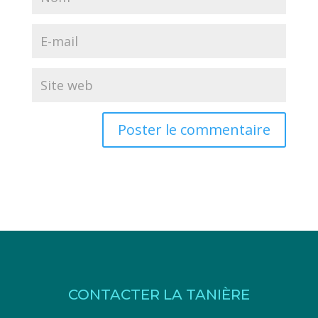
CONTACTER LA TANIÈRE