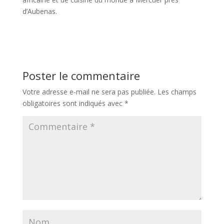
d’Aubenas.
Poster le commentaire
Votre adresse e-mail ne sera pas publiée.
Les champs
obligatoires sont indiqués avec
*