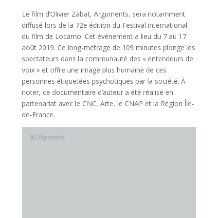
Le film d’Olivier Zabat, Arguments, sera notamment
diffusé lors de la 72e édition du Festival international
du film de Locarno. Cet événement a lieu du 7 au 17
août 2019. Ce long-métrage de 109 minutes plonge les
spectateurs dans la communauté des « entendeurs de
voix » et offre une image plus humaine de ces
personnes étiquetées psychotiques par la société. À
noter, ce documentaire d’auteur a été réalisé en
partenariat avec le CNC, Arte, le CNAP et la Région Île-
de-France.