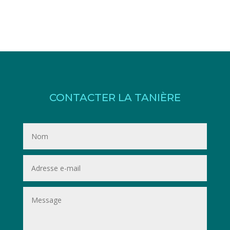
CONTACTER LA TANIÈRE