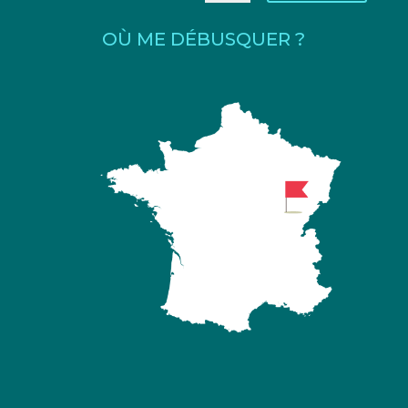
OÙ ME DÉBUSQUER ?