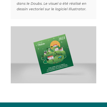
dans le Doubs. Le visuel a été réalisé en
dessin vectoriel sur le logiciel Illustrator.