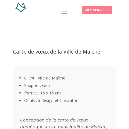
MES SERVICES
Carte de vœux de la Ville de Maîche
Client : Ville de Maîche
Support : web
format : 15 x 15 cm
Outils : Indesign et Illustrator
Conception de la carte de vœux
numérique de la municipalité de Maîche,