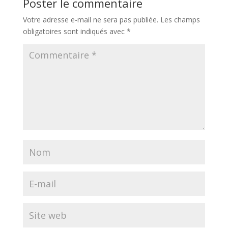
Poster le commentaire
Votre adresse e-mail ne sera pas publiée.
Les champs
obligatoires sont indiqués avec
*