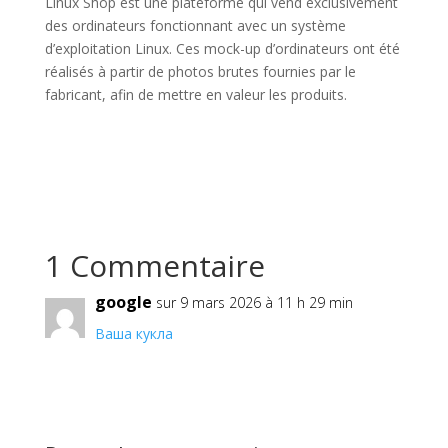
Linux Shop est une plateforme qui vend exclusivement
des ordinateurs fonctionnant avec un système
d’exploitation Linux. Ces mock-up d’ordinateurs ont été
réalisés à partir de photos brutes fournies par le
fabricant, afin de mettre en valeur les produits.
1 Commentaire
google
sur 9 mars 2026 à 11 h 29 min
Ваша кукла