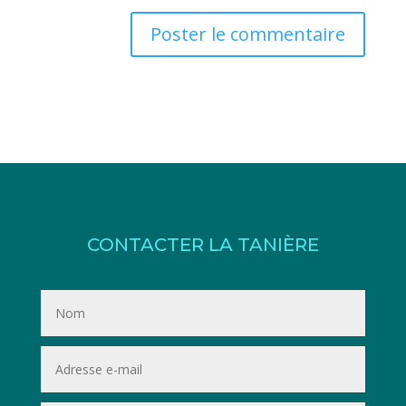
CONTACTER LA TANIÈRE